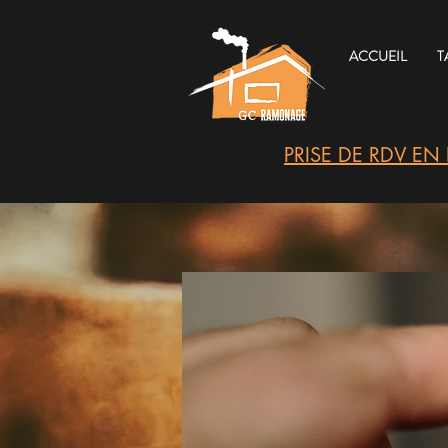
ACCUEIL
T
PRISE DE RDV EN