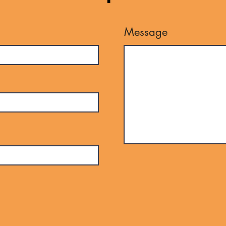
Message